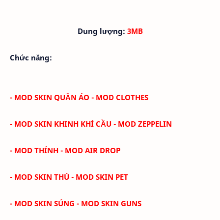
Dung lượng:
3MB
Chức năng:
- MOD SKIN QUẦN ÁO - MOD CLOTHES
- MOD SKIN KHINH KHÍ CẦU - MOD ZEPPELIN
- MOD THÍNH - MOD AIR DROP
- MOD SKIN THÚ - MOD SKIN PET
- MOD SKIN SÚNG - MOD SKIN GUNS