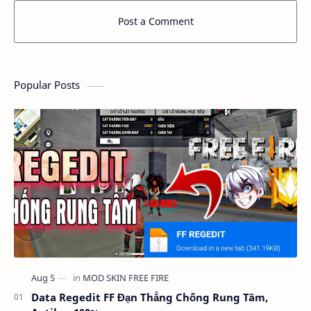
Post a Comment
Popular Posts
Data Regedit FF Đạn Thẳng Chống Rung Tâm,