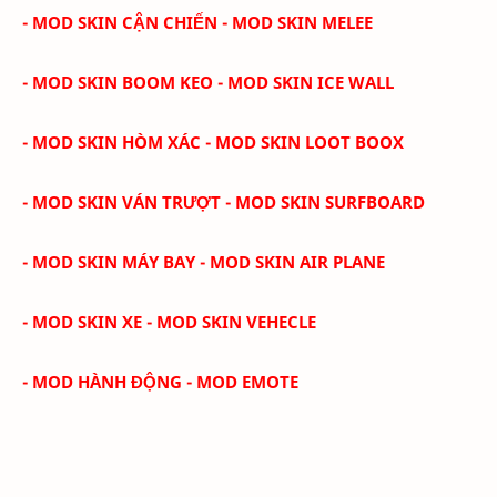
- MOD SKIN CẬN CHIẾN - MOD SKIN MELEE
- MOD SKIN BOOM KEO - MOD SKIN ICE WALL
- MOD SKIN HÒM XÁC - MOD SKIN LOOT BOOX
- MOD SKIN VÁN TRƯỢT - MOD SKIN SURFBOARD
- MOD SKIN MÁY BAY - MOD SKIN AIR PLANE
- MOD SKIN XE - MOD SKIN VEHECLE
- MOD HÀNH ĐỘNG - MOD EMOTE