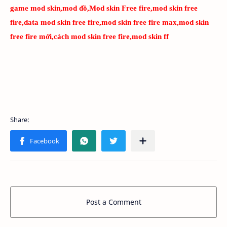
game mod skin,mod đồ,Mod skin Free fire,mod skin free
fire,data mod skin free fire,mod skin free fire max,mod skin
free fire mới,cách mod skin free fire,mod skin ff
Post a Comment