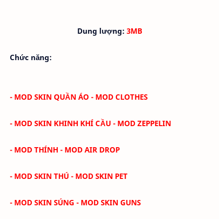
Dung lượng:
3MB
Chức năng:
- MOD SKIN QUẦN ÁO - MOD CLOTHES
- MOD SKIN KHINH KHÍ CẦU - MOD ZEPPELIN
- MOD THÍNH - MOD AIR DROP
- MOD SKIN THÚ - MOD SKIN PET
- MOD SKIN SÚNG - MOD SKIN GUNS