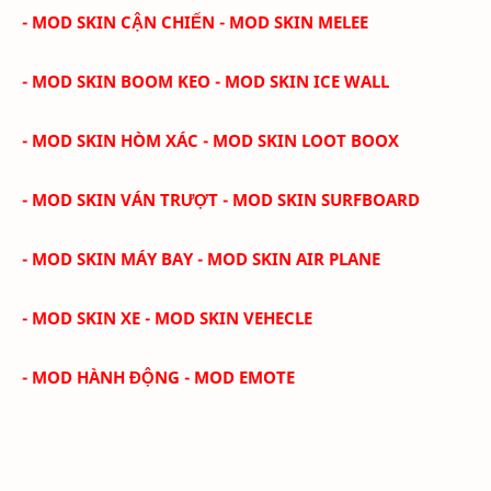
- MOD SKIN CẬN CHIẾN - MOD SKIN MELEE
- MOD SKIN BOOM KEO - MOD SKIN ICE WALL
- MOD SKIN HÒM XÁC - MOD SKIN LOOT BOOX
- MOD SKIN VÁN TRƯỢT - MOD SKIN SURFBOARD
- MOD SKIN MÁY BAY - MOD SKIN AIR PLANE
- MOD SKIN XE - MOD SKIN VEHECLE
- MOD HÀNH ĐỘNG - MOD EMOTE