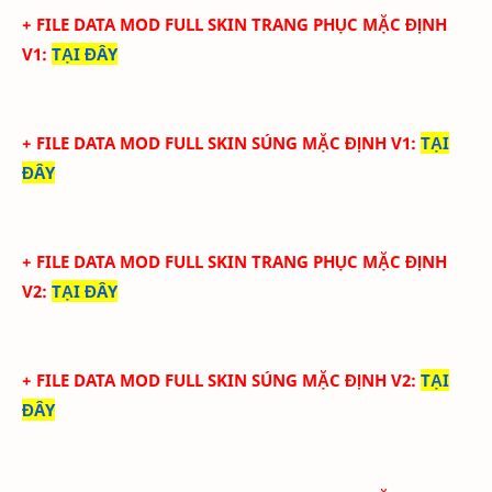
+ FILE DATA MOD FULL SKIN TRANG PHỤC MẶC ĐỊNH
V1
:
TẠI ĐÂY
+ FILE DATA MOD FULL SKIN SÚNG MẶC ĐỊNH V1
:
TẠI
ĐÂY
+ FILE DATA MOD FULL SKIN TRANG PHỤC MẶC ĐỊNH
V2
:
TẠI ĐÂY
+ FILE DATA MOD FULL SKIN SÚNG MẶC ĐỊNH V2
:
TẠI
ĐÂY