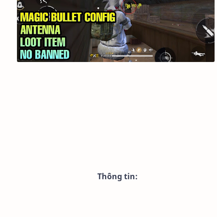
Thông tin: