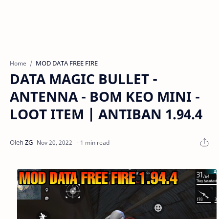
MOD DATA FREE FIRE
Home
DATA MAGIC BULLET -
ANTENNA - BOM KEO MINI -
LOOT ITEM | ANTIBAN 1.94.4
1 min read