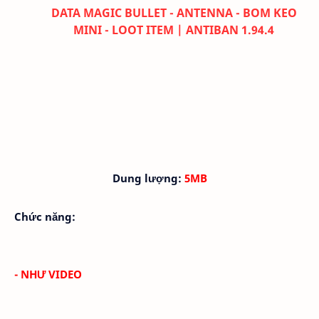
DATA MAGIC BULLET - ANTENNA - BOM KEO
MINI - LOOT ITEM | ANTIBAN 1.94.4
Dung lượng:
5MB
Chức năng:
- NHƯ VIDEO