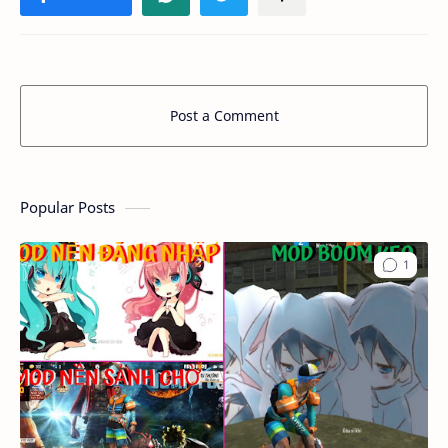
Post a Comment
Popular Posts