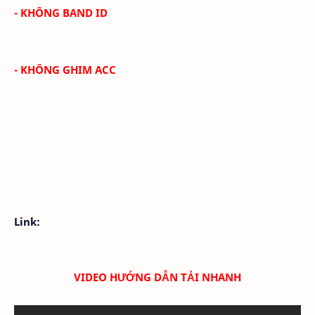
- KHÔNG BAND ID
- KHÔNG GHIM ACC
Link:
VIDEO HƯỚNG DẪN TẢI NHANH