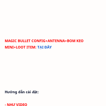
MAGIC BULLET CONFIG+ANTENNA+BOM KEO
MINI+LOOT ITEM
:
TẠI ĐÂY
Hướng dẫn cài đặt:
- NHƯ VIDEO