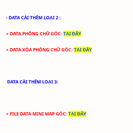
- DATA CÀI THÊM LOẠI 2 :
+ DATA PHÔNG CHỮ GỐC
:
TẠI ĐÂY
+ DATA XÓA PHÔNG CHỮ GỐC
:
TẠI ĐÂY
DATA CÀI THÊM LOẠI 3:
+ FILE DATA MINI MAP GỐC:
TẠI ĐÂY