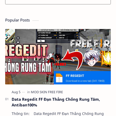
Popular Posts
Data Regedit FF Đạn Thẳng Chống Rung Tâm,
Antiban100%
Thông tin: Data Regedit FF Đạn Thẳng Chống Rung