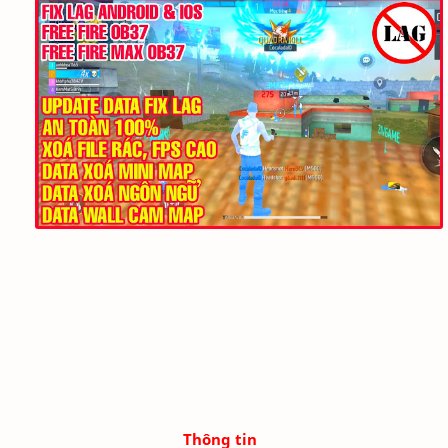
Thông tin