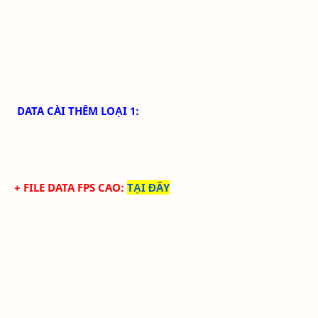
DATA CÀI THÊM LOẠI 1:
+ FILE DATA FPS CAO:
TẠI ĐÂY