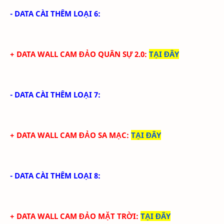
- DATA CÀI THÊM LOẠI 6:
+ DATA WALL CAM ĐẢO QUÂN SỰ 2.0:
TẠI ĐÂY
- DATA CÀI THÊM LOẠI 7:
+ DATA WALL CAM ĐẢO SA MẠC:
TẠI ĐÂY
- DATA CÀI THÊM LOẠI 8:
+ DATA WALL CAM ĐẢO MẶT TRỜI:
TẠI ĐÂY