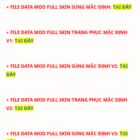
+ FILE DATA MOD FULL SKIN SÚNG MẶC ĐỊNH
:
TẠI ĐÂY
+ FILE DATA MOD FULL SKIN TRANG PHỤC MẶC ĐỊNH
V1
:
TẠI ĐÂY
+ FILE DATA MOD FULL SKIN SÚNG MẶC ĐỊNH V2
:
TẠI
ĐÂY
+ FILE DATA MOD FULL SKIN TRANG PHỤC MẶC ĐỊNH
V2
:
TẠI ĐÂY
+ FILE DATA MOD FULL SKIN SÚNG MẶC ĐỊNH V3
:
TẠI