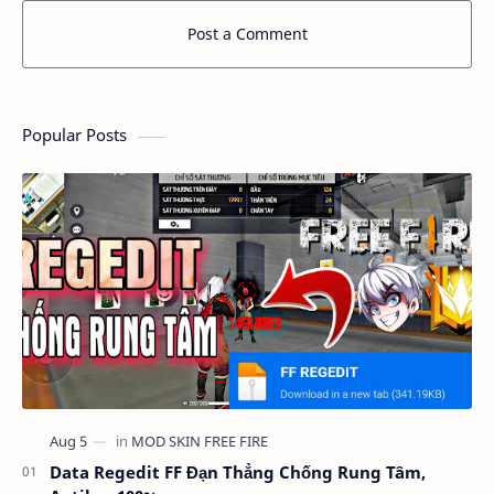
Post a Comment
Popular Posts
Data Regedit FF Đạn Thẳng Chống Rung Tâm,