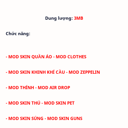
Dung lượng:
3MB
Chức năng:
- MOD SKIN QUẦN ÁO - MOD CLOTHES
- MOD SKIN KHINH KHÍ CẦU - MOD ZEPPELIN
- MOD THÍNH - MOD AIR DROP
- MOD SKIN THÚ - MOD SKIN PET
- MOD SKIN SÚNG - MOD SKIN GUNS