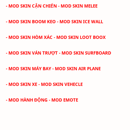
- MOD SKIN CẬN CHIẾN - MOD SKIN MELEE
- MOD SKIN BOOM KEO - MOD SKIN ICE WALL
- MOD SKIN HÒM XÁC - MOD SKIN LOOT BOOX
- MOD SKIN VÁN TRƯỢT - MOD SKIN SURFBOARD
- MOD SKIN MÁY BAY - MOD SKIN AIR PLANE
- MOD SKIN XE - MOD SKIN VEHECLE
- MOD HÀNH ĐỘNG - MOD EMOTE