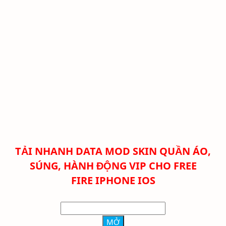
TẢI NHANH DATA MOD SKIN QUẦN ÁO,
SÚNG, HÀNH ĐỘNG VIP CHO FREE
FIRE
IPHONE IOS
MỞ