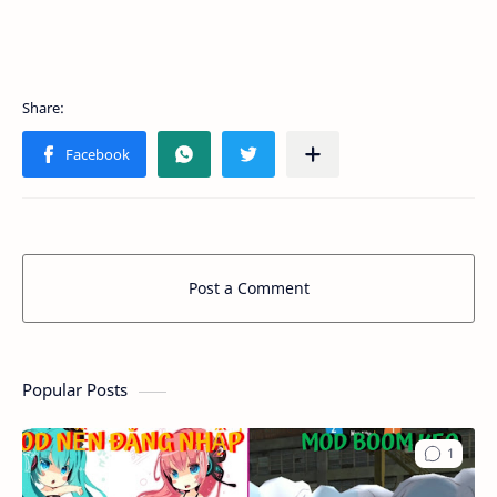
Post a Comment
Popular Posts