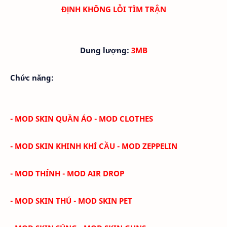
ĐỊNH
KHÔNG LỖI TÌM TRẬN
Dung lượng:
3MB
Chức năng:
- MOD SKIN QUẦN ÁO - MOD CLOTHES
- MOD SKIN KHINH KHÍ CẦU - MOD ZEPPELIN
- MOD THÍNH - MOD AIR DROP
- MOD SKIN THÚ - MOD SKIN PET