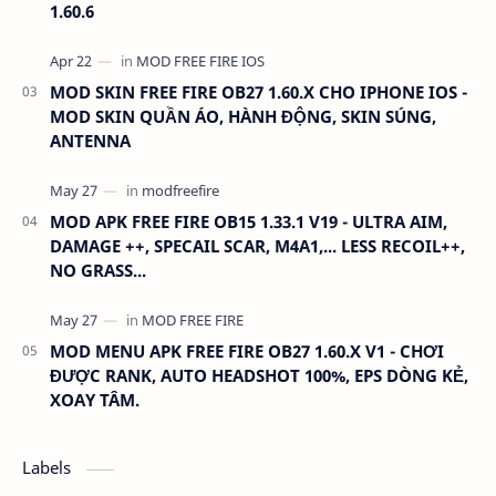
1.60.6
MOD SKIN FREE FIRE OB27 1.60.X CHO IPHONE IOS -
MOD SKIN QUẦN ÁO, HÀNH ĐỘNG, SKIN SÚNG,
ANTENNA
MOD APK FREE FIRE OB15 1.33.1 V19 - ULTRA AIM,
DAMAGE ++, SPECAIL SCAR, M4A1,... LESS RECOIL++,
NO GRASS...
MOD MENU APK FREE FIRE OB27 1.60.X V1 - CHƠI
ĐƯỢC RANK, AUTO HEADSHOT 100%, EPS DÒNG KẺ,
XOAY TÂM.
Labels