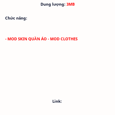
Dung lượng:
3MB
Chức năng:
- MOD SKIN QUẦN ÁO - MOD CLOTHES
Link: