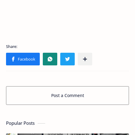
Post a Comment
Popular Posts