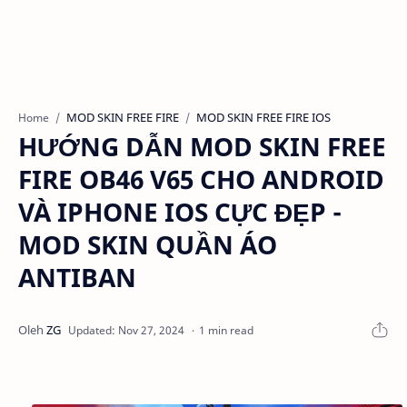
MOD SKIN FREE FIRE
MOD SKIN FREE FIRE IOS
Home
HƯỚNG DẪN MOD SKIN FREE
FIRE OB46 V65 CHO ANDROID
VÀ IPHONE IOS CỰC ĐẸP -
MOD SKIN QUẦN ÁO
ANTIBAN
1 min read