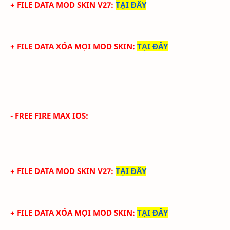
+ FILE DATA MOD SKIN V27
:
TẠI ĐÂY
+ FILE DATA XÓA MỌI MOD SKIN
:
TẠI ĐÂY
- FREE FIRE MAX IOS:
+ FILE DATA MOD SKIN V27
:
TẠI ĐÂY
+ FILE DATA XÓA MỌI MOD SKIN
:
TẠI ĐÂY