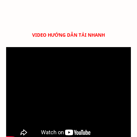
VIDEO HƯỚNG DẪN TẢI NHANH