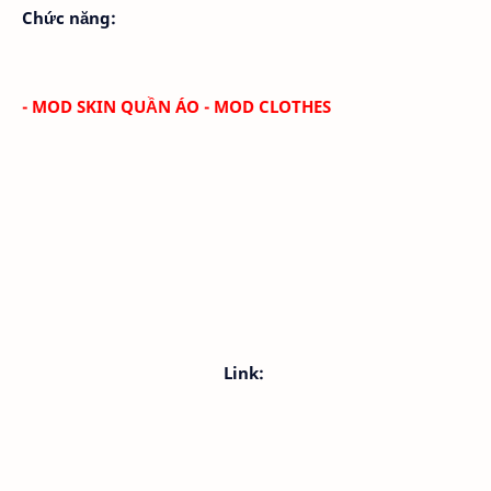
Chức năng:
- MOD SKIN QUẦN ÁO - MOD CLOTHES
Link: