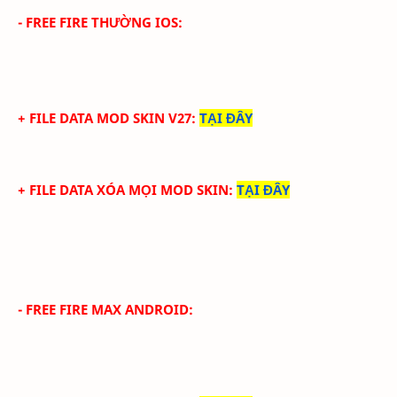
- FREE FIRE THƯỜNG IOS:
+ FILE DATA MOD SKIN V27
:
TẠI ĐÂY
+ FILE DATA XÓA MỌI MOD SKIN
:
TẠI ĐÂY
- FREE FIRE MAX ANDROID: