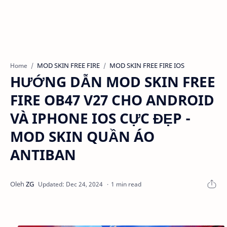
MOD SKIN FREE FIRE
MOD SKIN FREE FIRE IOS
Home
HƯỚNG DẪN MOD SKIN FREE
FIRE OB47 V27 CHO ANDROID
VÀ IPHONE IOS CỰC ĐẸP -
MOD SKIN QUẦN ÁO
ANTIBAN
1 min read