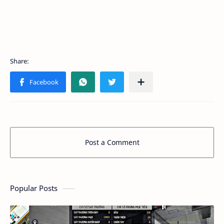
Post a Comment
Popular Posts