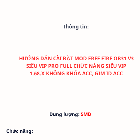
Thông tin:
HƯỚNG DẪN CÀI ĐẶT MOD FREE FIRE OB31 V3
SIÊU VIP PRO FULL CHỨC NĂNG SIÊU VIP
1.68.X KHÔNG KHÓA ACC, GIM ID ACC
Dung lượng:
5MB
Chức năng: