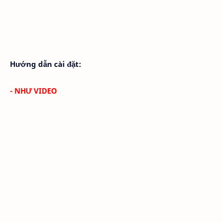
Hướng dẫn cài đặt:
- NHƯ VIDEO