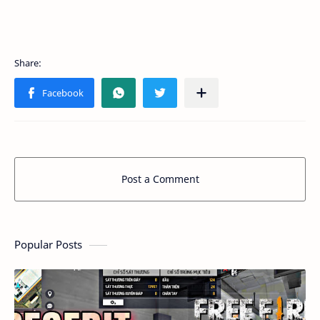
Post a Comment
Popular Posts