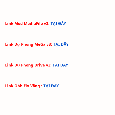
Link Mod MediaFile v3:
TẠI ĐÂY
Link Dự Phòng MeGa v3
:
TẠI ĐÂY
Link Dự Phòng Drive v3
:
TẠI ĐÂY
Link Obb Fix Văng
:
TẠI ĐÂY