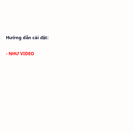
Hướng dẫn cài đặt:
- NHƯ VIDEO