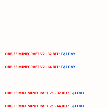
OBB FF MINECRAFT V2 - 32 BIT:
TẠI ĐÂY
OBB FF MINECRAFT V2 - 64 BIT:
TẠI ĐÂY
OBB FF MAX MINECRAFT V1 - 32 BIT:
TẠI ĐÂY
OBB FF MAX MINECRAFT V1 - 64 BIT:
TẠI ĐÂY