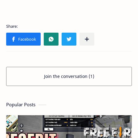
Join the conversation (1)
Popular Posts